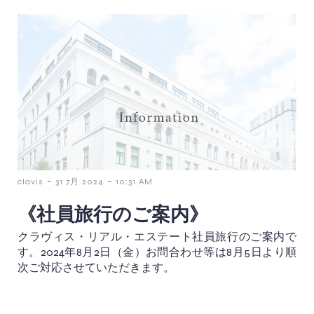
-
-
clavis
31 7月 2024
10:31 AM
《社員旅行のご案内》
クラヴィス・リアル・エステート社員旅行のご案内で
す。2024年8月2日（金）お問合わせ等は8月5日より順
次ご対応させていただきます。