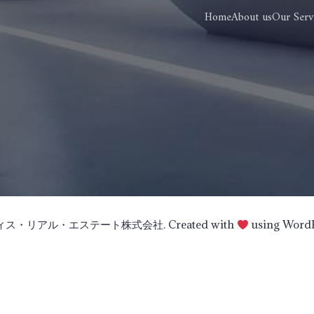
Home
About us
Our Serv
ヴィス・リアル・エステート株式会社. Created with
using Word