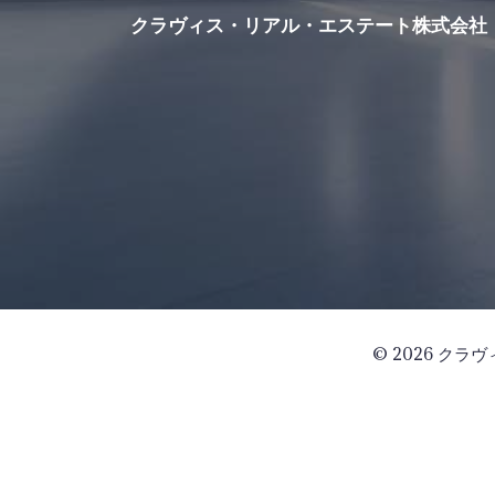
クラヴィス・リアル・エステート株式会社
© 2026 クラ