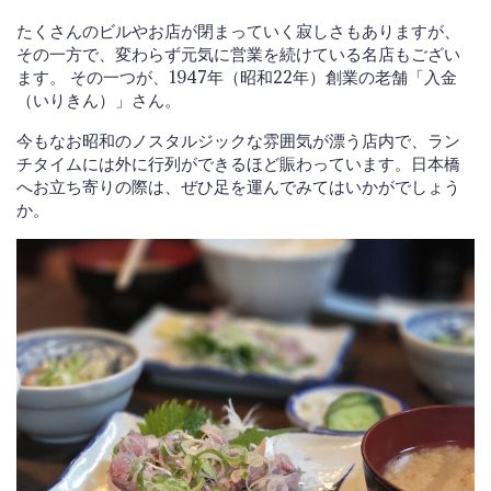
たくさんのビルやお店が閉まっていく寂しさもありますが、
その一方で、変わらず元気に営業を続けている名店もござい
ます。 その一つが、1947年（昭和22年）創業の老舗「入金
（いりきん）」さん。
今もなお昭和のノスタルジックな雰囲気が漂う店内で、ラン
チタイムには外に行列ができるほど賑わっています。日本橋
へお立ち寄りの際は、ぜひ足を運んでみてはいかがでしょう
か。