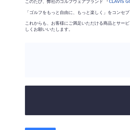
このたび、弊社のゴルフウェアブランド
「
CLAVIS G
「ゴルフをもっと自由に、もっと楽しく」をコンセプ
これからも、お客様にご満足いただける商品とサービ
しくお願いいたします。